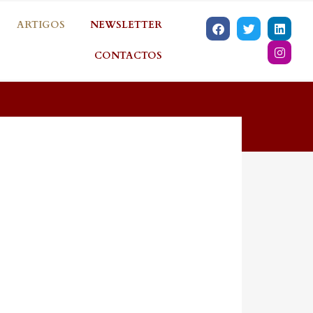
ARTIGOS
NEWSLETTER
CONTACTOS