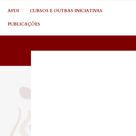
APDI
CURSOS E OUTRAS INICIATIVAS
PUBLICAÇÕES