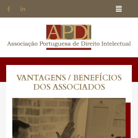
VANTAGENS / BENEFÍCIOS
DOS ASSOCIADOS