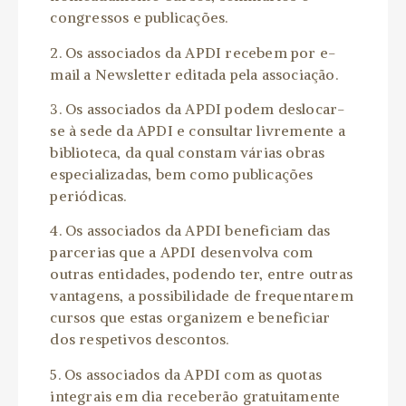
congressos e publicações.
2.
Os associados da APDI recebem por e-
mail a Newsletter editada pela associação.
3.
Os associados da APDI podem deslocar-
se à sede da APDI e consultar livremente a
biblioteca, da qual constam várias obras
especializadas, bem como publicações
periódicas.
4.
Os associados da APDI beneficiam das
parcerias que a APDI desenvolva com
outras entidades, podendo ter, entre outras
vantagens, a possibilidade de frequentarem
cursos que estas organizem e beneficiar
dos respetivos descontos.
5.
Os associados da APDI com as quotas
integrais em dia receberão gratuitamente