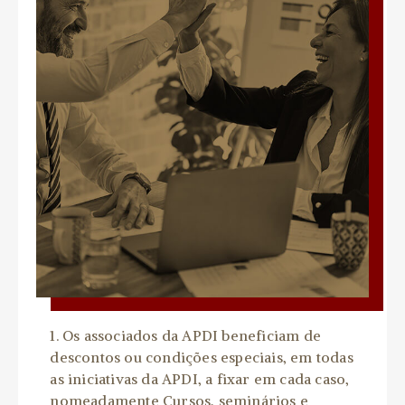
1.
Os associados da APDI beneficiam de
descontos ou condições especiais, em todas
as iniciativas da APDI, a fixar em cada caso,
nomeadamente Cursos, seminários e