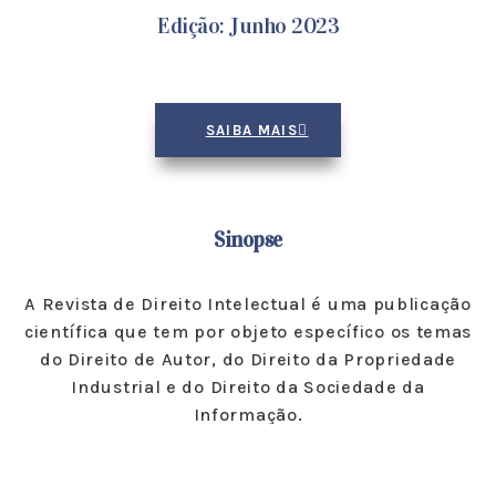
Edição: Junho 2023
SAIBA MAIS
Sinopse
A Revista de Direito Intelectual é uma publicação
científica que tem por objeto específico os temas
do Direito de Autor, do Direito da Propriedade
Industrial e do Direito da Sociedade da
Informação.