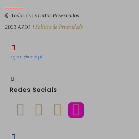
© Todos os Direitos Reservados
2023 APDI |
Política de Privacidade
s.geral@apdi.pt
Redes Sociais