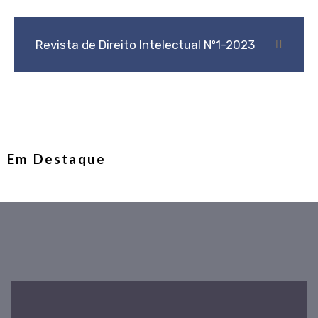
Revista de Direito Intelectual Nº1-2023
Em Destaque