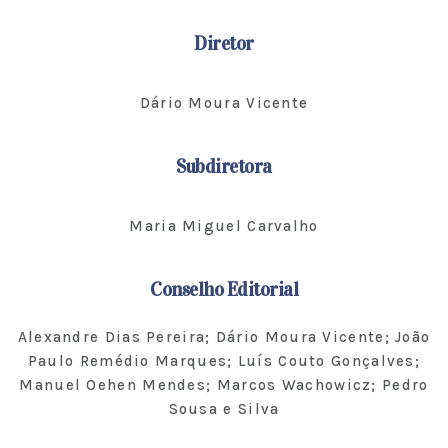
Diretor
Dário Moura Vicente
Subdiretora
Maria Miguel Carvalho
Conselho Editorial
Alexandre Dias Pereira; Dário Moura Vicente; João
Paulo Remédio Marques; Luís Couto Gonçalves;
Manuel Oehen Mendes; Marcos Wachowicz; Pedro
Sousa e Silva