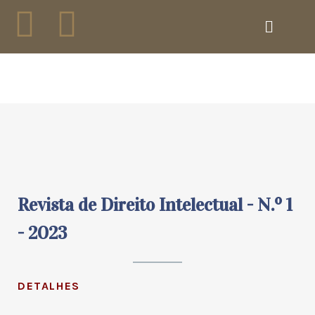
Revista de Direito Intelectual - N.º 1
- 2023
DETALHES